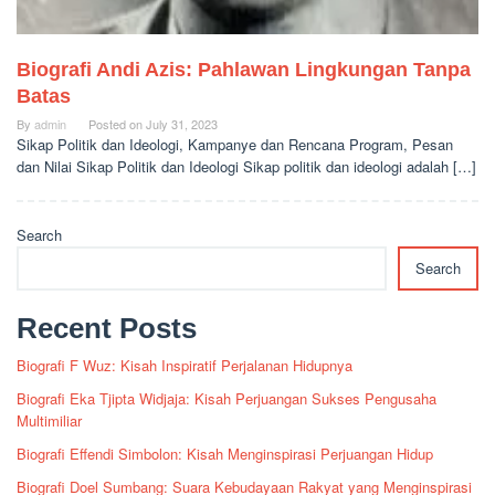
Biografi Andi Azis: Pahlawan Lingkungan Tanpa
Batas
By
admin
Posted on
July 31, 2023
Sikap Politik dan Ideologi, Kampanye dan Rencana Program, Pesan
dan Nilai Sikap Politik dan Ideologi Sikap politik dan ideologi adalah […]
Search
Search
Recent Posts
Biografi F Wuz: Kisah Inspiratif Perjalanan Hidupnya
Biografi Eka Tjipta Widjaja: Kisah Perjuangan Sukses Pengusaha
Multimiliar
Biografi Effendi Simbolon: Kisah Menginspirasi Perjuangan Hidup
Biografi Doel Sumbang: Suara Kebudayaan Rakyat yang Menginspirasi