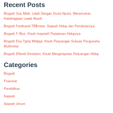
Recent Posts
Biografi Gus Miek: Lelah Dengan Dunia Nyata, Menemukan
Kebahagiaan Lewat Musik
Biografi Ferdinand TÃ¶nnies: Sejarah Hidup dan Pemikirannya
Biografi F Wuz: Kisah Inspiratif Perjalanan Hidupnya
Biografi Eka Tjipta Widjaja: Kisah Perjuangan Sukses Pengusaha
Multimiliar
Biografi Effendi Simbolon: Kisah Menginspirasi Perjuangan Hidup
Categories
Biografi
Finansial
Pendidikan
Sejarah
Sejarah Umum