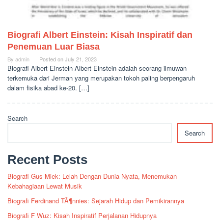
Biografi Albert Einstein: Kisah Inspiratif dan
Penemuan Luar Biasa
By
admin
Posted on
July 21, 2023
Biografi Albert Einstein Albert Einstein adalah seorang ilmuwan
terkemuka dari Jerman yang merupakan tokoh paling berpengaruh
dalam fisika abad ke-20. […]
Search
Search
Recent Posts
Biografi Gus Miek: Lelah Dengan Dunia Nyata, Menemukan
Kebahagiaan Lewat Musik
Biografi Ferdinand TÃ¶nnies: Sejarah Hidup dan Pemikirannya
Biografi F Wuz: Kisah Inspiratif Perjalanan Hidupnya