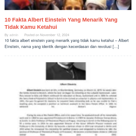
10 Fakta Albert Einstein Yang Menarik Yang
Tidak Kamu Ketahui
By
admin
Posted on
November 12, 2024
10 fakta albert einstein yang menarik yang tidak kamu ketahui – Albert
Einstein, nama yang identik dengan kecerdasan dan revolusi […]