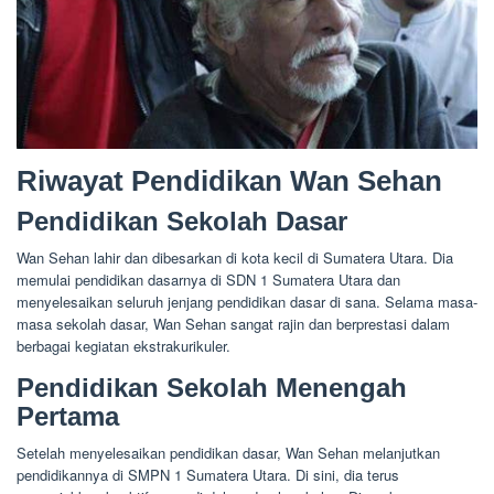
Riwayat Pendidikan Wan Sehan
Pendidikan Sekolah Dasar
Wan Sehan lahir dan dibesarkan di kota kecil di Sumatera Utara. Dia
memulai pendidikan dasarnya di SDN 1 Sumatera Utara dan
menyelesaikan seluruh jenjang pendidikan dasar di sana. Selama masa-
masa sekolah dasar, Wan Sehan sangat rajin dan berprestasi dalam
berbagai kegiatan ekstrakurikuler.
Pendidikan Sekolah Menengah
Pertama
Setelah menyelesaikan pendidikan dasar, Wan Sehan melanjutkan
pendidikannya di SMPN 1 Sumatera Utara. Di sini, dia terus