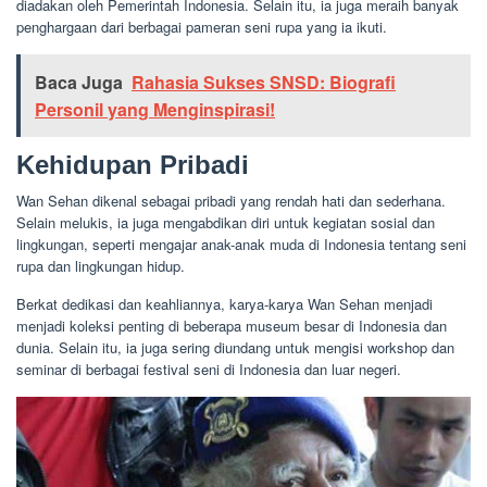
diadakan oleh Pemerintah Indonesia. Selain itu, ia juga meraih banyak
penghargaan dari berbagai pameran seni rupa yang ia ikuti.
Baca Juga
Rahasia Sukses SNSD: Biografi
Personil yang Menginspirasi!
Kehidupan Pribadi
Wan Sehan dikenal sebagai pribadi yang rendah hati dan sederhana.
Selain melukis, ia juga mengabdikan diri untuk kegiatan sosial dan
lingkungan, seperti mengajar anak-anak muda di Indonesia tentang seni
rupa dan lingkungan hidup.
Berkat dedikasi dan keahliannya, karya-karya Wan Sehan menjadi
menjadi koleksi penting di beberapa museum besar di Indonesia dan
dunia. Selain itu, ia juga sering diundang untuk mengisi workshop dan
seminar di berbagai festival seni di Indonesia dan luar negeri.