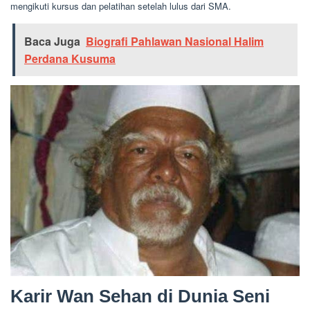
mengikuti kursus dan pelatihan setelah lulus dari SMA.
Baca Juga
Biografi Pahlawan Nasional Halim
Perdana Kusuma
Karir Wan Sehan di Dunia Seni