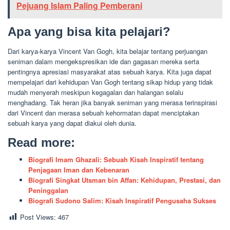
Pejuang Islam Paling Pemberani
Apa yang bisa kita pelajari?
Dari karya-karya Vincent Van Gogh, kita belajar tentang perjuangan
seniman dalam mengekspresikan ide dan gagasan mereka serta
pentingnya apresiasi masyarakat atas sebuah karya. Kita juga dapat
mempelajari dari kehidupan Van Gogh tentang sikap hidup yang tidak
mudah menyerah meskipun kegagalan dan halangan selalu
menghadang. Tak heran jika banyak seniman yang merasa terinspirasi
dari Vincent dan merasa sebuah kehormatan dapat menciptakan
sebuah karya yang dapat diakui oleh dunia.
Read more:
Biografi Imam Ghazali: Sebuah Kisah Inspiratif tentang
Penjagaan Iman dan Kebenaran
Biografi Singkat Utsman bin Affan: Kehidupan, Prestasi, dan
Peninggalan
Biografi Sudono Salim: Kisah Inspiratif Pengusaha Sukses
Post Views:
467