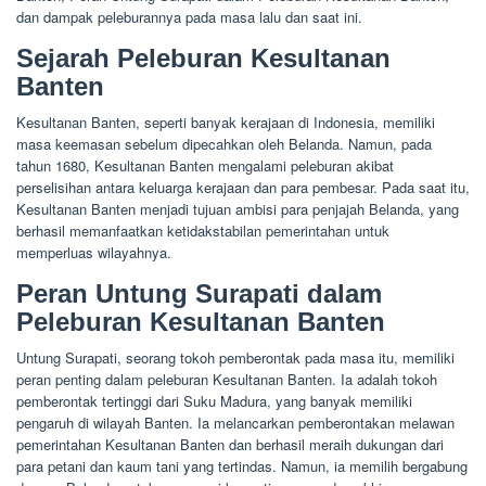
dan dampak peleburannya pada masa lalu dan saat ini.
Sejarah Peleburan Kesultanan
Banten
Kesultanan Banten, seperti banyak kerajaan di Indonesia, memiliki
masa keemasan sebelum dipecahkan oleh Belanda. Namun, pada
tahun 1680, Kesultanan Banten mengalami peleburan akibat
perselisihan antara keluarga kerajaan dan para pembesar. Pada saat itu,
Kesultanan Banten menjadi tujuan ambisi para penjajah Belanda, yang
berhasil memanfaatkan ketidakstabilan pemerintahan untuk
memperluas wilayahnya.
Peran Untung Surapati dalam
Peleburan Kesultanan Banten
Untung Surapati, seorang tokoh pemberontak pada masa itu, memiliki
peran penting dalam peleburan Kesultanan Banten. Ia adalah tokoh
pemberontak tertinggi dari Suku Madura, yang banyak memiliki
pengaruh di wilayah Banten. Ia melancarkan pemberontakan melawan
pemerintahan Kesultanan Banten dan berhasil meraih dukungan dari
para petani dan kaum tani yang tertindas. Namun, ia memilih bergabung