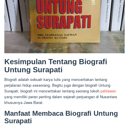
Kesimpulan Tentang Biografi
Untung Surapati
Biografi adalah sebuah karya tulis yang menceritakan tentang
perjalanan hidup seseorang. Begitu juga dengan biografi Untung
Surapati, biografi ini menceritakan tentang seorang tokoh
pahlawan
yang memiliki peran penting dalam sejarah perjuangan di Nusantara
khususnya Jawa Barat.
Manfaat Membaca Biografi Untung
Surapati