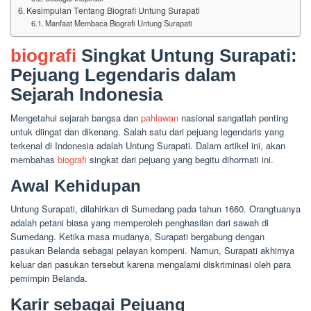
Kesimpulan Tentang Biografi Untung Surapati
Manfaat Membaca Biografi Untung Surapati
biografi
Singkat Untung Surapati:
Pejuang Legendaris dalam
Sejarah Indonesia
Mengetahui sejarah bangsa dan
pahlawan
nasional sangatlah penting
untuk diingat dan dikenang. Salah satu dari pejuang legendaris yang
terkenal di Indonesia adalah Untung Surapati. Dalam artikel ini, akan
membahas
biografi
singkat dari pejuang yang begitu dihormati ini.
Awal Kehidupan
Untung Surapati, dilahirkan di Sumedang pada tahun 1660. Orangtuanya
adalah petani biasa yang memperoleh penghasilan dari sawah di
Sumedang. Ketika masa mudanya, Surapati bergabung dengan
pasukan Belanda sebagai pelayan kompeni. Namun, Surapati akhirnya
keluar dari pasukan tersebut karena mengalami diskriminasi oleh para
pemimpin Belanda.
Karir sebagai Pejuang