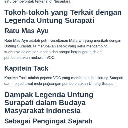
satu pemberontak terkenal di Nusantara.
Tokoh-tokoh yang Terkait dengan
Legenda Untung Surapati
Ratu Mas Ayu
Ratu Mas Ayu adalah putri Kesultanan Mataram yang menikah dengan
Untung Surapati. Ia merupakan sosok yang setia mendampingi
suaminya dalam perjuangan dan sangat berpengaruh dalam
pemberontakan melawan VOC.
Kapitein Tack
Kapitein Tack adalah pejabat VOC yang membunuh ibu Untung Surapati
dan menjadi awal mula perjuangan pemberontakan Untung Surapati.
Dampak Legenda Untung
Surapati dalam Budaya
Masyarakat Indonesia
Sebagai Pengingat Sejarah