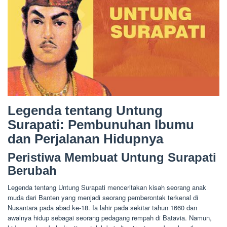
Legenda tentang Untung
Surapati: Pembunuhan Ibumu
dan Perjalanan Hidupnya
Peristiwa Membuat Untung Surapati
Berubah
Legenda tentang Untung Surapati menceritakan kisah seorang anak
muda dari Banten yang menjadi seorang pemberontak terkenal di
Nusantara pada abad ke-18. Ia lahir pada sekitar tahun 1660 dan
awalnya hidup sebagai seorang pedagang rempah di Batavia. Namun,