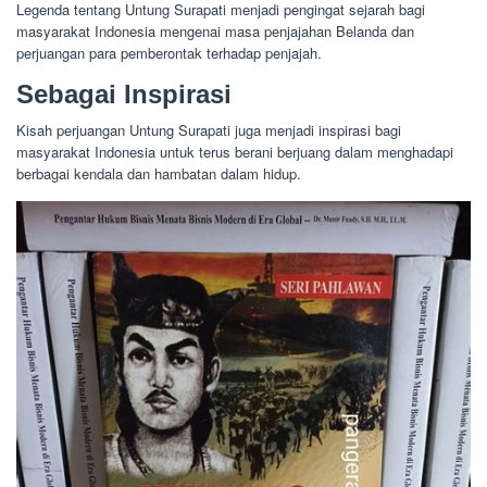
Legenda tentang Untung Surapati menjadi pengingat sejarah bagi
masyarakat Indonesia mengenai masa penjajahan Belanda dan
perjuangan para pemberontak terhadap penjajah.
Sebagai Inspirasi
Kisah perjuangan Untung Surapati juga menjadi inspirasi bagi
masyarakat Indonesia untuk terus berani berjuang dalam menghadapi
berbagai kendala dan hambatan dalam hidup.