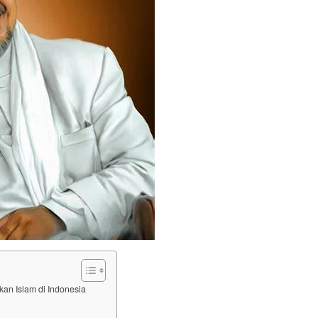
kan Islam di Indonesia