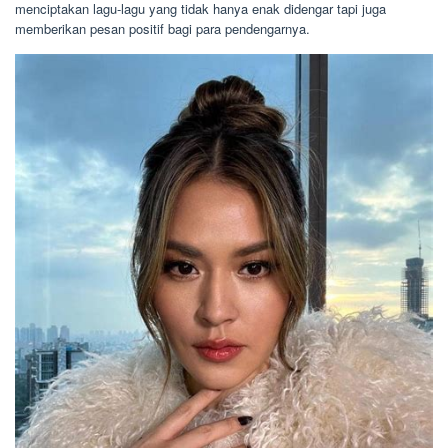
menciptakan lagu-lagu yang tidak hanya enak didengar tapi juga
memberikan pesan positif bagi para pendengarnya.