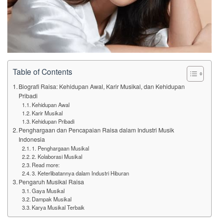
Table of Contents
Biografi Raisa: Kehidupan Awal, Karir Musikal, dan Kehidupan
Pribadi
Kehidupan Awal
Karir Musikal
Kehidupan Pribadi
Penghargaan dan Pencapaian Raisa dalam Industri Musik
Indonesia
1. Penghargaan Musikal
2. Kolaborasi Musikal
Read more:
3. Keterlibatannya dalam Industri Hiburan
Pengaruh Musikal Raisa
Gaya Musikal
Dampak Musikal
Karya Musikal Terbaik