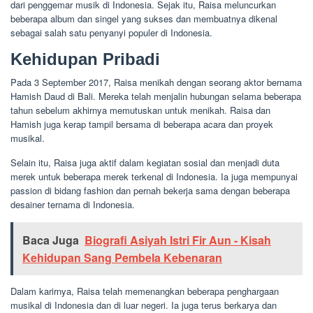
dari penggemar musik di Indonesia. Sejak itu, Raisa meluncurkan
beberapa album dan singel yang sukses dan membuatnya dikenal
sebagai salah satu penyanyi populer di Indonesia.
Kehidupan Pribadi
Pada 3 September 2017, Raisa menikah dengan seorang aktor bernama
Hamish Daud di Bali. Mereka telah menjalin hubungan selama beberapa
tahun sebelum akhirnya memutuskan untuk menikah. Raisa dan
Hamish juga kerap tampil bersama di beberapa acara dan proyek
musikal.
Selain itu, Raisa juga aktif dalam kegiatan sosial dan menjadi duta
merek untuk beberapa merek terkenal di Indonesia. Ia juga mempunyai
passion di bidang fashion dan pernah bekerja sama dengan beberapa
desainer ternama di Indonesia.
Baca Juga
Biografi Asiyah Istri Fir Aun - Kisah
Kehidupan Sang Pembela Kebenaran
Dalam karirnya, Raisa telah memenangkan beberapa penghargaan
musikal di Indonesia dan di luar negeri. Ia juga terus berkarya dan