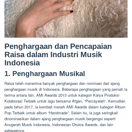
Penghargaan dan Pencapaian
Raisa dalam Industri Musik
Indonesia
1. Penghargaan Musikal
Raisa telah menerima banyak penghargaan dan nominasi dari ajang
penghargaan musik di Indonesia. Beberapa penghargaan yang pernah ia
terima antara lain, AMI Awards 2013 untuk kategori Karya Produksi
Kolaborasi Terbaik untuk lagu bersama Afgan, “Percayalah”. Kemudian
pada tahun 2017, ia kembali meraih AMI Awards dalam kategori Album
Pop Terbaik untuk album “Handmade”. Selain itu, ia juga seringkali
dinominasikan dalam ajang penghargaan musik bergengsi seperti
Anugerah Musik Indonesia, Indonesian Choice Awards, dan lain
sebagainya.