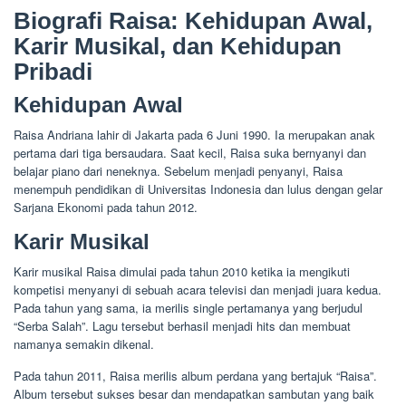
Biografi Raisa: Kehidupan Awal,
Karir Musikal, dan Kehidupan
Pribadi
Kehidupan Awal
Raisa Andriana lahir di Jakarta pada 6 Juni 1990. Ia merupakan anak
pertama dari tiga bersaudara. Saat kecil, Raisa suka bernyanyi dan
belajar piano dari neneknya. Sebelum menjadi penyanyi, Raisa
menempuh pendidikan di Universitas Indonesia dan lulus dengan gelar
Sarjana Ekonomi pada tahun 2012.
Karir Musikal
Karir musikal Raisa dimulai pada tahun 2010 ketika ia mengikuti
kompetisi menyanyi di sebuah acara televisi dan menjadi juara kedua.
Pada tahun yang sama, ia merilis single pertamanya yang berjudul
“Serba Salah”. Lagu tersebut berhasil menjadi hits dan membuat
namanya semakin dikenal.
Pada tahun 2011, Raisa merilis album perdana yang bertajuk “Raisa”.
Album tersebut sukses besar dan mendapatkan sambutan yang baik