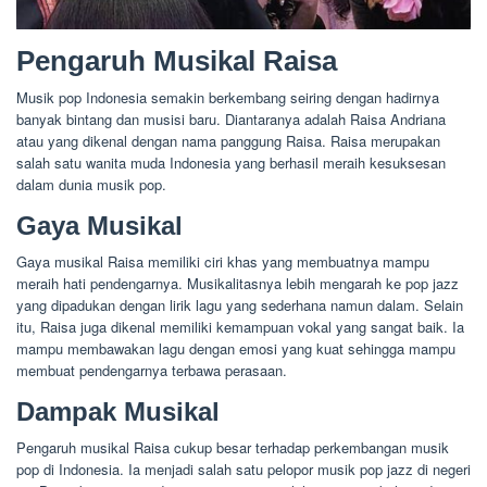
Pengaruh Musikal Raisa
Musik pop Indonesia semakin berkembang seiring dengan hadirnya
banyak bintang dan musisi baru. Diantaranya adalah Raisa Andriana
atau yang dikenal dengan nama panggung Raisa. Raisa merupakan
salah satu wanita muda Indonesia yang berhasil meraih kesuksesan
dalam dunia musik pop.
Gaya Musikal
Gaya musikal Raisa memiliki ciri khas yang membuatnya mampu
meraih hati pendengarnya. Musikalitasnya lebih mengarah ke pop jazz
yang dipadukan dengan lirik lagu yang sederhana namun dalam. Selain
itu, Raisa juga dikenal memiliki kemampuan vokal yang sangat baik. Ia
mampu membawakan lagu dengan emosi yang kuat sehingga mampu
membuat pendengarnya terbawa perasaan.
Dampak Musikal
Pengaruh musikal Raisa cukup besar terhadap perkembangan musik
pop di Indonesia. Ia menjadi salah satu pelopor musik pop jazz di negeri