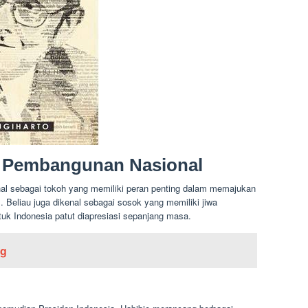
m Pembangunan Nasional
enal sebagai tokoh yang memiliki peran penting dalam memajukan
al. Beliau juga dikenal sebagai sosok yang memiliki jiwa
ntuk Indonesia patut diapresiasi sepanjang masa.
ng