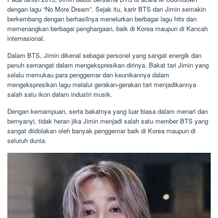
dengan lagu “No More Dream”. Sejak itu, karir BTS dan Jimin semakin
berkembang dengan berhasilnya menelurkan berbagai lagu hits dan
memenangkan berbagai penghargaan, baik di Korea maupun di Kancah
internasional.
Dalam BTS, Jimin dikenal sebagai personel yang sangat energik dan
penuh semangat dalam mengekspresikan dirinya. Bakat tari Jimin yang
selalu memukau para penggemar dan keunikannya dalam
mengekspresikan lagu melalui gerakan-gerakan tari menjadikannya
salah satu ikon dalam industri musik.
Dengan kemampuan, serta bakatnya yang luar biasa dalam menari dan
bernyanyi, tidak heran jika Jimin menjadi salah satu member BTS yang
sangat diidolakan oleh banyak penggemar baik di Korea maupun di
seluruh dunia.