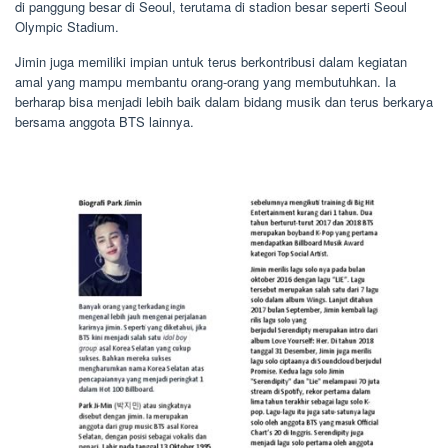
di panggung besar di Seoul, terutama di stadion besar seperti Seoul
Olympic Stadium.
Jimin juga memiliki impian untuk terus berkontribusi dalam kegiatan
amal yang mampu membantu orang-orang yang membutuhkan. Ia
berharap bisa menjadi lebih baik dalam bidang musik dan terus berkarya
bersama anggota BTS lainnya.