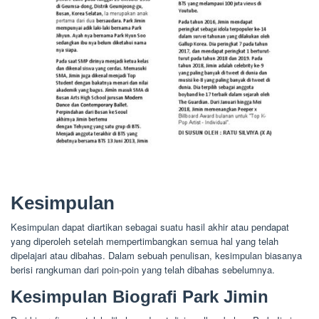
Kesimpulan
Kesimpulan dapat diartikan sebagai suatu hasil akhir atau pendapat
yang diperoleh setelah mempertimbangkan semua hal yang telah
dipelajari atau dibahas. Dalam sebuah penulisan, kesimpulan biasanya
berisi rangkuman dari poin-poin yang telah dibahas sebelumnya.
Kesimpulan Biografi Park Jimin