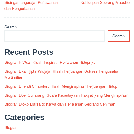
Sisingamangaraja: Perlawanan
Kehidupan Seorang Maestro
dan Pengorbanan
Search
Search
Recent Posts
Biografi F Wuz: Kisah Inspiratif Perjalanan Hidupnya
Biografi Eka Tjipta Widjaja: Kisah Perjuangan Sukses Pengusaha
Multimiliar
Biografi Effendi Simbolon: Kisah Menginspirasi Perjuangan Hidup
Biografi Doel Sumbang: Suara Kebudayaan Rakyat yang Menginspirasi
Biografi Djoko Marsaid: Karya dan Perjalanan Seorang Seniman
Categories
Biografi