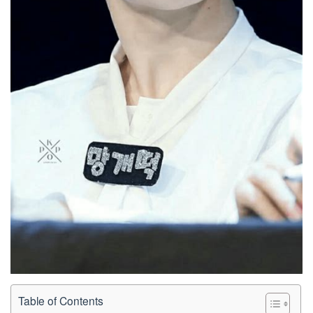
Table of Contents