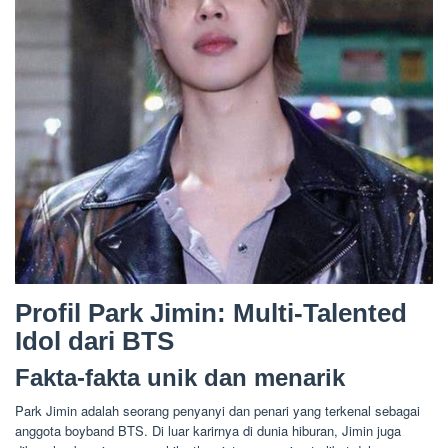
Profil Park Jimin: Multi-Talented
Idol dari BTS
Fakta-fakta unik dan menarik
Park Jimin adalah seorang penyanyi dan penari yang terkenal sebagai
anggota boyband BTS. Di luar karirnya di dunia hiburan, Jimin juga