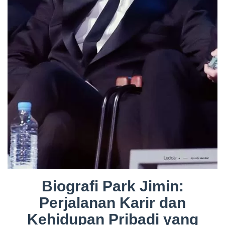
Biografi Park Jimin:
Perjalanan Karir dan
Kehidupan Pribadi yang