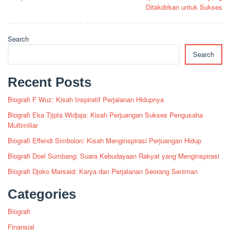
Ditakdirkan untuk Sukses
Search
Search
Recent Posts
Biografi F Wuz: Kisah Inspiratif Perjalanan Hidupnya
Biografi Eka Tjipta Widjaja: Kisah Perjuangan Sukses Pengusaha
Multimiliar
Biografi Effendi Simbolon: Kisah Menginspirasi Perjuangan Hidup
Biografi Doel Sumbang: Suara Kebudayaan Rakyat yang Menginspirasi
Biografi Djoko Marsaid: Karya dan Perjalanan Seorang Seniman
Categories
Biografi
Finansial