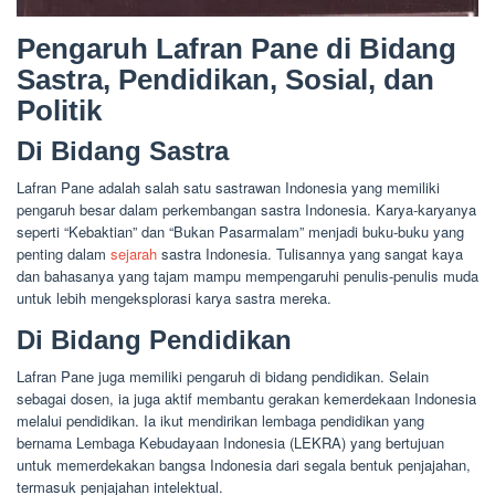
Pengaruh Lafran Pane di Bidang
Sastra, Pendidikan, Sosial, dan
Politik
Di Bidang Sastra
Lafran Pane adalah salah satu sastrawan Indonesia yang memiliki
pengaruh besar dalam perkembangan sastra Indonesia. Karya-karyanya
seperti “Kebaktian” dan “Bukan Pasarmalam” menjadi buku-buku yang
penting dalam
sejarah
sastra Indonesia. Tulisannya yang sangat kaya
dan bahasanya yang tajam mampu mempengaruhi penulis-penulis muda
untuk lebih mengeksplorasi karya sastra mereka.
Di Bidang Pendidikan
Lafran Pane juga memiliki pengaruh di bidang pendidikan. Selain
sebagai dosen, ia juga aktif membantu gerakan kemerdekaan Indonesia
melalui pendidikan. Ia ikut mendirikan lembaga pendidikan yang
bernama Lembaga Kebudayaan Indonesia (LEKRA) yang bertujuan
untuk memerdekakan bangsa Indonesia dari segala bentuk penjajahan,
termasuk penjajahan intelektual.