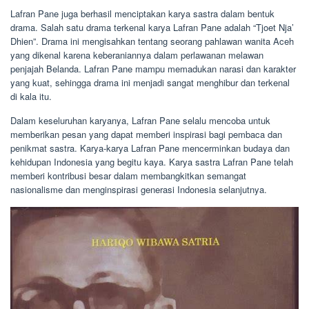
Lafran Pane juga berhasil menciptakan karya sastra dalam bentuk
drama. Salah satu drama terkenal karya Lafran Pane adalah “Tjoet Nja’
Dhien”. Drama ini mengisahkan tentang seorang pahlawan wanita Aceh
yang dikenal karena keberaniannya dalam perlawanan melawan
penjajah Belanda. Lafran Pane mampu memadukan narasi dan karakter
yang kuat, sehingga drama ini menjadi sangat menghibur dan terkenal
di kala itu.
Dalam keseluruhan karyanya, Lafran Pane selalu mencoba untuk
memberikan pesan yang dapat memberi inspirasi bagi pembaca dan
penikmat sastra. Karya-karya Lafran Pane mencerminkan budaya dan
kehidupan Indonesia yang begitu kaya. Karya sastra Lafran Pane telah
memberi kontribusi besar dalam membangkitkan semangat
nasionalisme dan menginspirasi generasi Indonesia selanjutnya.