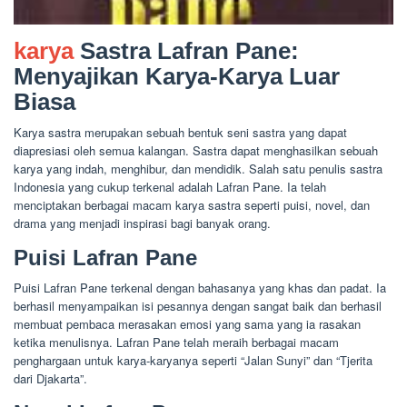
karya
Sastra Lafran Pane:
Menyajikan Karya-Karya Luar
Biasa
Karya sastra merupakan sebuah bentuk seni sastra yang dapat
diapresiasi oleh semua kalangan. Sastra dapat menghasilkan sebuah
karya yang indah, menghibur, dan mendidik. Salah satu penulis sastra
Indonesia yang cukup terkenal adalah Lafran Pane. Ia telah
menciptakan berbagai macam karya sastra seperti puisi, novel, dan
drama yang menjadi inspirasi bagi banyak orang.
Puisi Lafran Pane
Puisi Lafran Pane terkenal dengan bahasanya yang khas dan padat. Ia
berhasil menyampaikan isi pesannya dengan sangat baik dan berhasil
membuat pembaca merasakan emosi yang sama yang ia rasakan
ketika menulisnya. Lafran Pane telah meraih berbagai macam
penghargaan untuk karya-karyanya seperti “Jalan Sunyi” dan “Tjerita
dari Djakarta”.