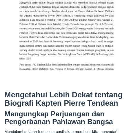
Mengetahui Lebih Dekat tentang
Biografi Kapten Pierre Tendean
Mengungkap Perjuangan dan
Pengorbanan Pahlawan Bangsa
Mendalami sejarah Indonesia pasti akan membuat kita menyadari