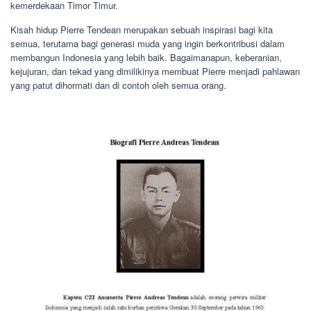
kemerdekaan Timor Timur.
Kisah hidup Pierre Tendean merupakan sebuah inspirasi bagi kita
semua, terutama bagi generasi muda yang ingin berkontribusi dalam
membangun Indonesia yang lebih baik. Bagaimanapun, keberanian,
kejujuran, dan tekad yang dimilikinya membuat Pierre menjadi pahlawan
yang patut dihormati dan di contoh oleh semua orang.