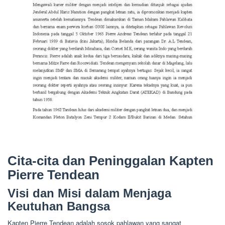
Cita-cita dan Peninggalan Kapten
Pierre Tendean
Visi dan Misi dalam Menjaga
Keutuhan Bangsa
Kapten Pierre Tendean adalah sosok pahlawan yang sangat