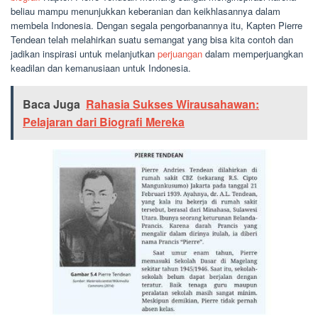
beliau mampu menunjukkan keberanian dan keikhlasannya dalam
membela Indonesia. Dengan segala pengorbanannya itu, Kapten Pierre
Tendean telah melahirkan suatu semangat yang bisa kita contoh dan
jadikan inspirasi untuk melanjutkan
perjuangan
dalam memperjuangkan
keadilan dan kemanusiaan untuk Indonesia.
Baca Juga
Rahasia Sukses Wirausahawan:
Pelajaran dari Biografi Mereka