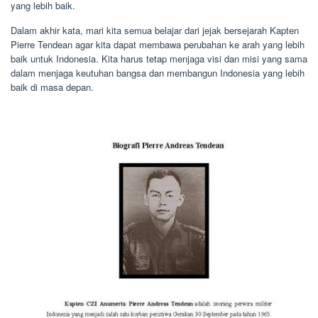
yang lebih baik.
Dalam akhir kata, mari kita semua belajar dari jejak bersejarah Kapten
Pierre Tendean agar kita dapat membawa perubahan ke arah yang lebih
baik untuk Indonesia. Kita harus tetap menjaga visi dan misi yang sama
dalam menjaga keutuhan bangsa dan membangun Indonesia yang lebih
baik di masa depan.