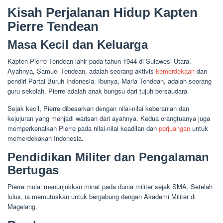
Kisah Perjalanan Hidup Kapten
Pierre Tendean
Masa Kecil dan Keluarga
Kapten Pierre Tendean lahir pada tahun 1944 di Sulawesi Utara.
Ayahnya, Samuel Tendean, adalah seorang aktivis
kemerdekaan
dan
pendiri Partai Buruh Indonesia. Ibunya, Maria Tendean, adalah seorang
guru sekolah. Pierre adalah anak bungsu dari tujuh bersaudara.
Sejak kecil, Pierre dibesarkan dengan nilai-nilai keberanian dan
kejujuran yang menjadi warisan dari ayahnya. Kedua orangtuanya juga
memperkenalkan Pierre pada nilai-nilai keadilan dan
perjuangan
untuk
memerdekakan Indonesia.
Pendidikan Militer dan Pengalaman
Bertugas
Pierre mulai menunjukkan minat pada dunia militer sejak SMA. Setelah
lulus, ia memutuskan untuk bergabung dengan Akademi Militer di
Magelang.