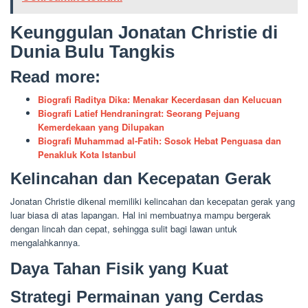
Keunggulan Jonatan Christie di
Dunia Bulu Tangkis
Read more:
Biografi Raditya Dika: Menakar Kecerdasan dan Kelucuan
Biografi Latief Hendraningrat: Seorang Pejuang
Kemerdekaan yang Dilupakan
Biografi Muhammad al-Fatih: Sosok Hebat Penguasa dan
Penakluk Kota Istanbul
Kelincahan dan Kecepatan Gerak
Jonatan Christie dikenal memiliki kelincahan dan kecepatan gerak yang
luar biasa di atas lapangan. Hal ini membuatnya mampu bergerak
dengan lincah dan cepat, sehingga sulit bagi lawan untuk
mengalahkannya.
Daya Tahan Fisik yang Kuat
Strategi Permainan yang Cerdas