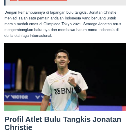
Dengan kemampuannya di lapangan bulu tangkis, Jonatan Christie
menjadi salah satu pemain andalan Indonesia yang berjuang untuk
meraih medali emas di Olimpiade Tokyo 2021. Semoga Jonatan terus
mengembangkan bakatnya dan membawa harum nama Indonesia di
dunia olahraga internasional.
Profil Atlet Bulu Tangkis Jonatan
Christie