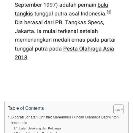
Table of Contents
Biografi Jonatan Christie: Menembus Puncak Olahraga Badminton
Indonesia
Latar Belakang dan Keluarga