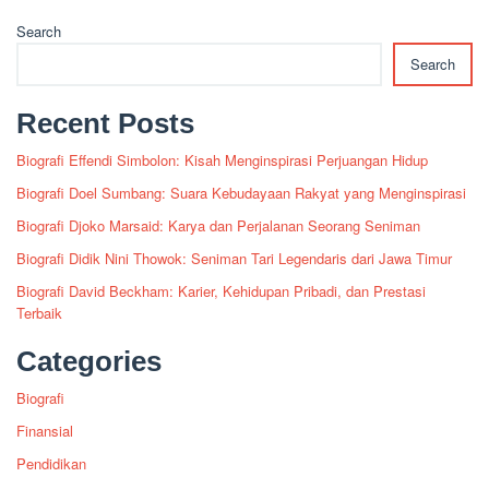
Search
Search
Recent Posts
Biografi Effendi Simbolon: Kisah Menginspirasi Perjuangan Hidup
Biografi Doel Sumbang: Suara Kebudayaan Rakyat yang Menginspirasi
Biografi Djoko Marsaid: Karya dan Perjalanan Seorang Seniman
Biografi Didik Nini Thowok: Seniman Tari Legendaris dari Jawa Timur
Biografi David Beckham: Karier, Kehidupan Pribadi, dan Prestasi
Terbaik
Categories
Biografi
Finansial
Pendidikan