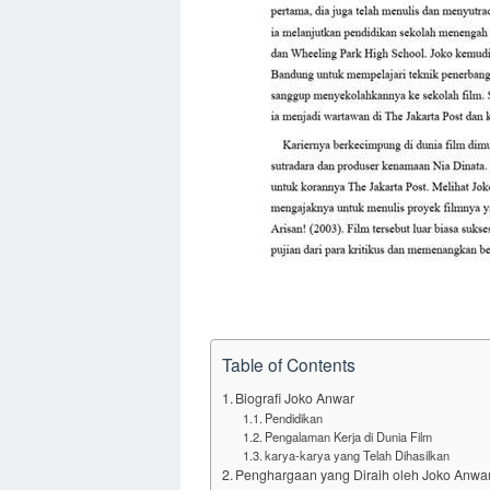
Table of Contents
Biografi Joko Anwar
Pendidikan
Pengalaman Kerja di Dunia Film
karya-karya yang Telah Dihasilkan
Penghargaan yang Diraih oleh Joko Anwa