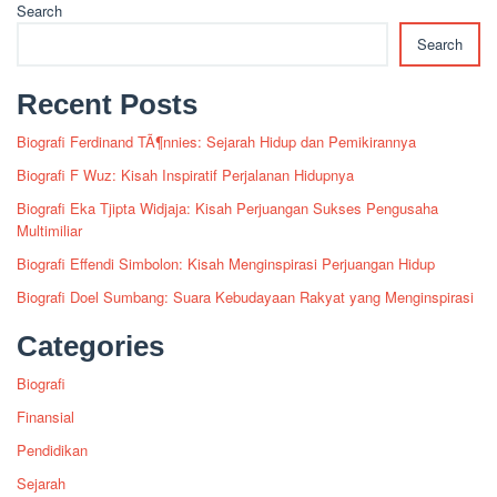
Search
Search
Recent Posts
Biografi Ferdinand TÃ¶nnies: Sejarah Hidup dan Pemikirannya
Biografi F Wuz: Kisah Inspiratif Perjalanan Hidupnya
Biografi Eka Tjipta Widjaja: Kisah Perjuangan Sukses Pengusaha
Multimiliar
Biografi Effendi Simbolon: Kisah Menginspirasi Perjuangan Hidup
Biografi Doel Sumbang: Suara Kebudayaan Rakyat yang Menginspirasi
Categories
Biografi
Finansial
Pendidikan
Sejarah