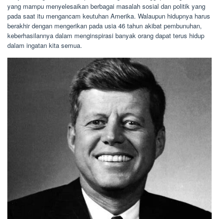
yang mampu menyelesaikan berbagai masalah sosial dan politik yang
pada saat itu mengancam keutuhan Amerika. Walaupun hidupnya harus
berakhir dengan mengerikan pada usia 46 tahun akibat pembunuhan,
keberhasilannya dalam menginspirasi banyak orang dapat terus hidup
dalam ingatan kita semua.