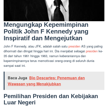
Mengungkap Kepemimpinan
Politik John F Kennedy yang
Inspiratif dan Mengejutkan
John F Kennedy, atau JFK, adalah salah satu
presiden
AS yang paling
dihormati dan diingat hingga hari ini. Dia menjabat sebagai
presiden
ke-
35 dari tahun 1961 hingga 1963, namun keberaniannya dan
kepemimpinannya terus memotivasi orang-orang di seluruh dunia
sampai saat ini.
Baca Juga
Bio Descartes: Penemuan dan
Wawasan yang Menakjubkan
Pemilihan Presiden dan Kebijakan
Luar Negeri