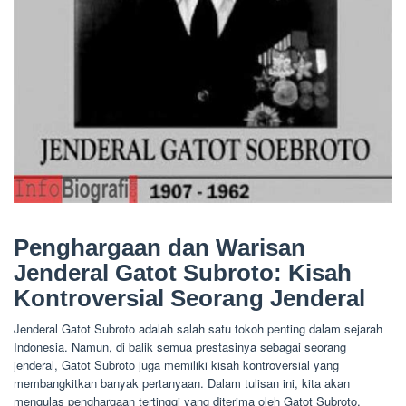
Penghargaan dan Warisan
Jenderal Gatot Subroto: Kisah
Kontroversial Seorang Jenderal
Jenderal Gatot Subroto adalah salah satu tokoh penting dalam sejarah
Indonesia. Namun, di balik semua prestasinya sebagai seorang
jenderal, Gatot Subroto juga memiliki kisah kontroversial yang
membangkitkan banyak pertanyaan. Dalam tulisan ini, kita akan
mengulas penghargaan tertinggi yang diterima oleh Gatot Subroto,