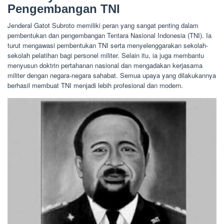
Pengembangan TNI
Jenderal Gatot Subroto memiliki peran yang sangat penting dalam
pembentukan dan pengembangan Tentara Nasional Indonesia (TNI). Ia
turut mengawasi pembentukan TNI serta menyelenggarakan sekolah-
sekolah pelatihan bagi personel militer. Selain itu, ia juga membantu
menyusun doktrin pertahanan nasional dan mengadakan kerjasama
militer dengan negara-negara sahabat. Semua upaya yang dilakukannya
berhasil membuat TNI menjadi lebih profesional dan modern.