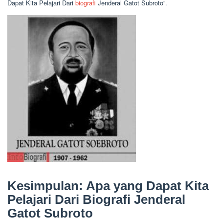
Dapat Kita Pelajari Dari
biografi
Jenderal Gatot Subroto”.
Kesimpulan: Apa yang Dapat Kita
Pelajari Dari Biografi Jenderal
Gatot Subroto