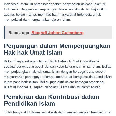
Indonesia, memiliki peran besar dalam penyebaran dakwah Islam di
Indonesia. Dengan kemampuannya dalam berdakwah dan kajian ilmu
agama, beliau mampu memikat hati masyarakat Indonesia untuk
mempelajari dan mengamalkan ajaran Islam.
Baca Juga
Biografi Johan Gutemberg
Perjuangan dalam Memperjuangkan
Hak-hak Umat Islam
Bukan hanya sebagai ulama, Habib Rehan Al Qadri juga dikenal
sebagai sosok yang peduli dengan keberlangsungan umat Islam. Beliau
memperjuangkan hak-hak umat Islam dengan berbagai cara, seperti
menyuarakan pentingnya toleransi antar umat beragama dan pendidikan
Islam yang berkualitas. Beliau juga aktif dalam berbagai organisasi
Islam di Indonesia, seperti Nahdlatul Ulama dan Muhammadiyah.
Pemikiran dan Kontribusi dalam
Pendidikan Islam
Tidak hanya aktif dalam berdakwah dan memperjuangkan hak-hak umat