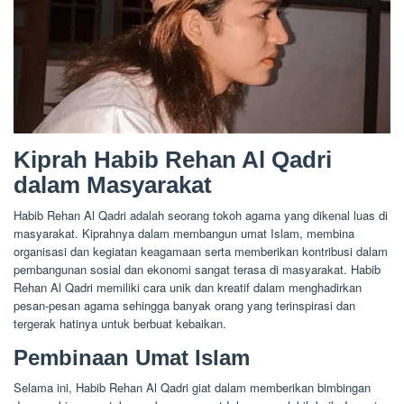
Kiprah Habib Rehan Al Qadri
dalam Masyarakat
Habib Rehan Al Qadri adalah seorang tokoh agama yang dikenal luas di
masyarakat. Kiprahnya dalam membangun umat Islam, membina
organisasi dan kegiatan keagamaan serta memberikan kontribusi dalam
pembangunan sosial dan ekonomi sangat terasa di masyarakat. Habib
Rehan Al Qadri memiliki cara unik dan kreatif dalam menghadirkan
pesan-pesan agama sehingga banyak orang yang terinspirasi dan
tergerak hatinya untuk berbuat kebaikan.
Pembinaan Umat Islam
Selama ini, Habib Rehan Al Qadri giat dalam memberikan bimbingan