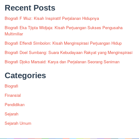
Recent Posts
Biografi F Wuz: Kisah Inspiratif Perjalanan Hidupnya
Biografi Eka Tjipta Widjaja: Kisah Perjuangan Sukses Pengusaha
Multimiliar
Biografi Effendi Simbolon: Kisah Menginspirasi Perjuangan Hidup
Biografi Doel Sumbang: Suara Kebudayaan Rakyat yang Menginspirasi
Biografi Djoko Marsaid: Karya dan Perjalanan Seorang Seniman
Categories
Biografi
Finansial
Pendidikan
Sejarah
Sejarah Umum