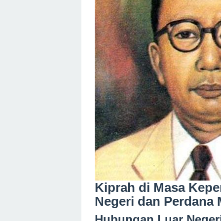
Kiprah di Masa Kepe
Negeri dan Perdana 
Hubungan Luar Negeri