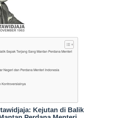
i Balik Sepak Terjang Sang Mantan Perdana Menteri
ar Negeri dan Perdana Menteri Indonesia
 Kontroversialnya
tawidjaja: Kejutan di Balik
Mantan Perdana Menteri