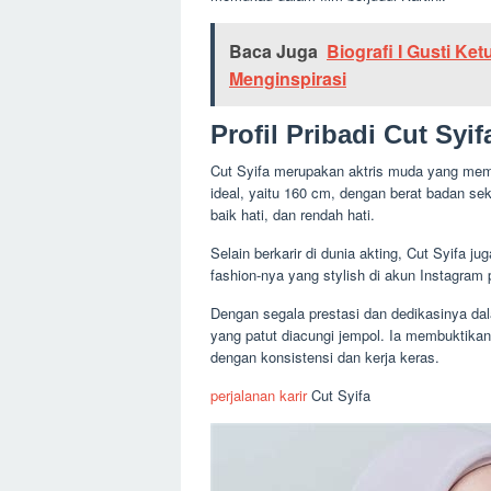
Baca Juga
Biografi I Gusti Ke
Menginspirasi
Profil Pribadi Cut Syif
Cut Syifa merupakan aktris muda yang memil
ideal, yaitu 160 cm, dengan berat badan sek
baik hati, dan rendah hati.
Selain berkarir di dunia akting, Cut Syifa 
fashion-nya yang stylish di akun Instagram pr
Dengan segala prestasi dan dedikasinya dal
yang patut diacungi jempol. Ia membuktika
dengan konsistensi dan kerja keras.
perjalanan karir
Cut Syifa