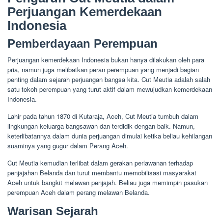
Perjuangan Kemerdekaan
Indonesia
Pemberdayaan Perempuan
Perjuangan kemerdekaan Indonesia bukan hanya dilakukan oleh para
pria, namun juga melibatkan peran perempuan yang menjadi bagian
penting dalam sejarah perjuangan bangsa kita. Cut Meutia adalah salah
satu tokoh perempuan yang turut aktif dalam mewujudkan kemerdekaan
Indonesia.
Lahir pada tahun 1870 di Kutaraja, Aceh, Cut Meutia tumbuh dalam
lingkungan keluarga bangsawan dan terdidik dengan baik. Namun,
keterlibatannya dalam dunia perjuangan dimulai ketika beliau kehilangan
suaminya yang gugur dalam Perang Aceh.
Cut Meutia kemudian terlibat dalam gerakan perlawanan terhadap
penjajahan Belanda dan turut membantu memobilisasi masyarakat
Aceh untuk bangkit melawan penjajah. Beliau juga memimpin pasukan
perempuan Aceh dalam perang melawan Belanda.
Warisan Sejarah