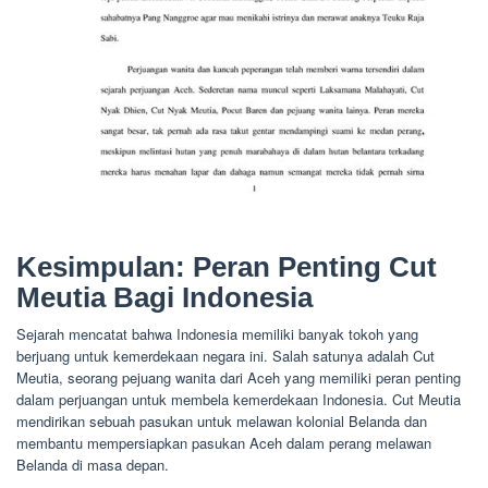
Kesimpulan: Peran Penting Cut
Meutia Bagi Indonesia
Sejarah mencatat bahwa Indonesia memiliki banyak tokoh yang
berjuang untuk kemerdekaan negara ini. Salah satunya adalah Cut
Meutia, seorang pejuang wanita dari Aceh yang memiliki peran penting
dalam perjuangan untuk membela kemerdekaan Indonesia. Cut Meutia
mendirikan sebuah pasukan untuk melawan kolonial Belanda dan
membantu mempersiapkan pasukan Aceh dalam perang melawan
Belanda di masa depan.