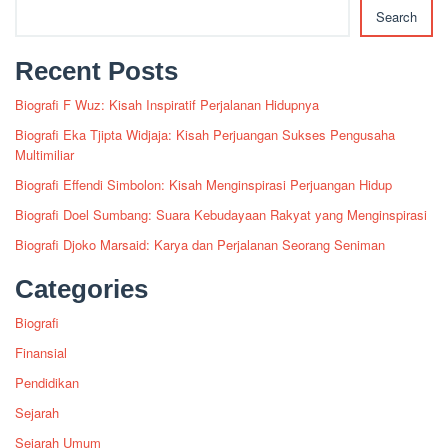
Search
Recent Posts
Biografi F Wuz: Kisah Inspiratif Perjalanan Hidupnya
Biografi Eka Tjipta Widjaja: Kisah Perjuangan Sukses Pengusaha
Multimiliar
Biografi Effendi Simbolon: Kisah Menginspirasi Perjuangan Hidup
Biografi Doel Sumbang: Suara Kebudayaan Rakyat yang Menginspirasi
Biografi Djoko Marsaid: Karya dan Perjalanan Seorang Seniman
Categories
Biografi
Finansial
Pendidikan
Sejarah
Sejarah Umum