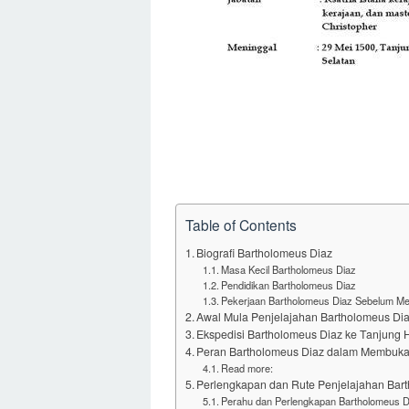
Table of Contents
Biografi Bartholomeus Diaz
Masa Kecil Bartholomeus Diaz
Pendidikan Bartholomeus Diaz
Pekerjaan Bartholomeus Diaz Sebelum Men
Awal Mula Penjelajahan Bartholomeus Di
Ekspedisi Bartholomeus Diaz ke Tanjung
Peran Bartholomeus Diaz dalam Membuka 
Read more:
Perlengkapan dan Rute Penjelajahan Bar
Perahu dan Perlengkapan Bartholomeus D