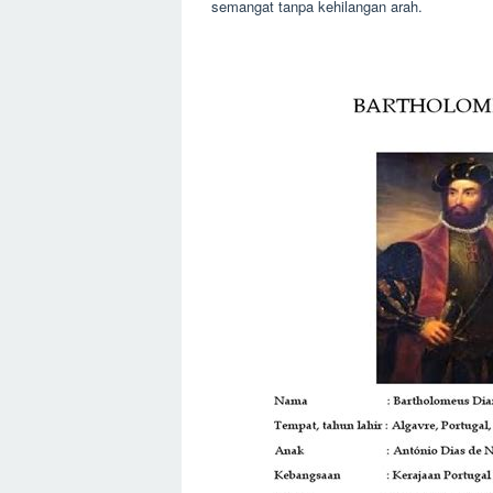
semangat tanpa kehilangan arah.